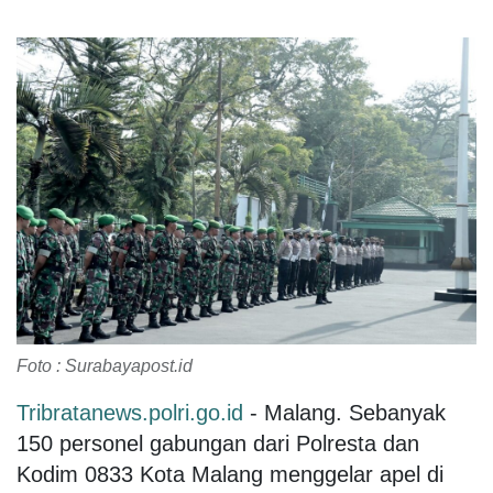
Foto : Surabayapost.id
Tribratanews.polri.go.id
- Malang. Sebanyak
150 personel gabungan dari Polresta dan
Kodim 0833 Kota Malang menggelar apel di