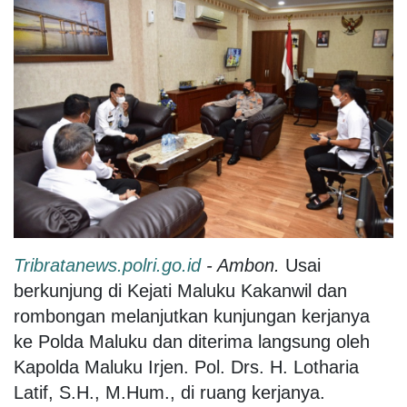
Tribratanews.polri.go.id
- Ambon.
Usai
berkunjung di Kejati Maluku Kakanwil dan
rombongan melanjutkan kunjungan kerjanya
ke Polda Maluku dan diterima langsung oleh
Kapolda Maluku Irjen. Pol. Drs. H. Lotharia
Latif, S.H., M.Hum., di ruang kerjanya.