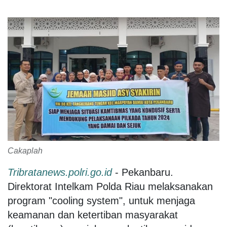
Cakaplah
Tribratanews.polri.go.id
- Pekanbaru.
Direktorat Intelkam Polda Riau melaksanakan
program "cooling system", untuk menjaga
keamanan dan ketertiban masyarakat