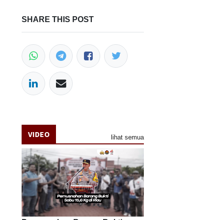
SHARE THIS POST
VIDEO
lihat semua