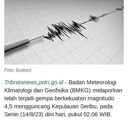
Foto: Ilustrasi
Tribratanews.polri.go.id
- Badan Meteorologi
Klimatologi dan Geofisika (BMKG) melaporkan
telah terjadi gempa berkekuatan magnitudo
4,5 mengguncang Kepulauan Seribu, pada
Senin (14/8/23) dini hari, pukul 02.06 WIB.