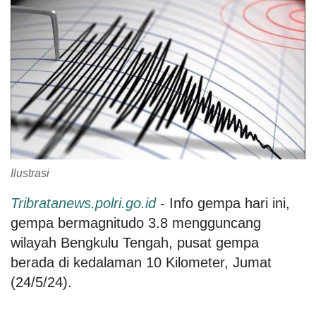
Ilustrasi
Tribratanews.polri.go.id
- Info gempa hari ini,
gempa bermagnitudo 3.8 mengguncang
wilayah Bengkulu Tengah, pusat gempa
berada di kedalaman 10 Kilometer, Jumat
(24/5/24).