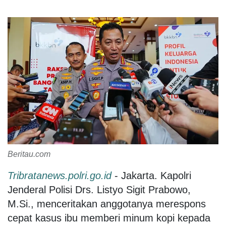
Beritau.com
Tribratanews.polri.go.id
- Jakarta. Kapolri
Jenderal Polisi Drs. Listyo Sigit Prabowo,
M.Si., menceritakan anggotanya merespons
cepat kasus ibu memberi minum kopi kepada