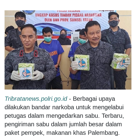
Tribratanews.polri.go.id
-
Berbagai upaya
dilakukan bandar narkoba untuk mengelabui
petugas dalam mengedarkan sabu. Terbaru,
pengiriman sabu dalam jumlah besar dalam
paket pempek, makanan khas Palembang.