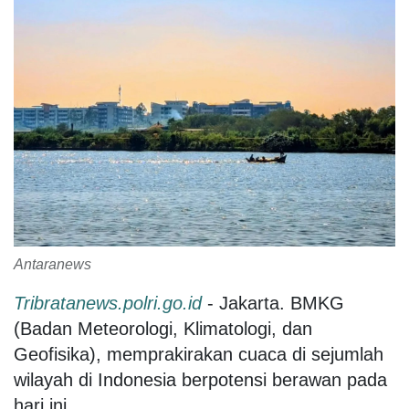
Antaranews
Tribratanews.polri.go.id
- Jakarta. BMKG
(Badan Meteorologi, Klimatologi, dan
Geofisika), memprakirakan cuaca di sejumlah
wilayah di Indonesia berpotensi berawan pada
hari ini.