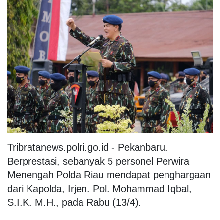
Tribratanews.polri.go.id - Pekanbaru.
Berprestasi, sebanyak 5 personel Perwira
Menengah Polda Riau mendapat penghargaan
dari Kapolda, Irjen. Pol. Mohammad Iqbal,
S.I.K. M.H., pada Rabu (13/4).