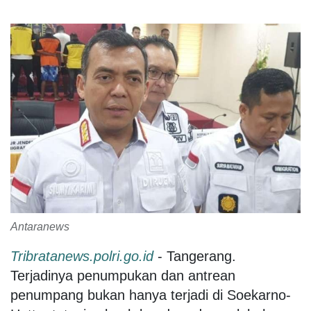
Antaranews
Tribratanews.polri.go.id
- Tangerang.
Terjadinya penumpukan dan antrean
penumpang bukan hanya terjadi di Soekarno-