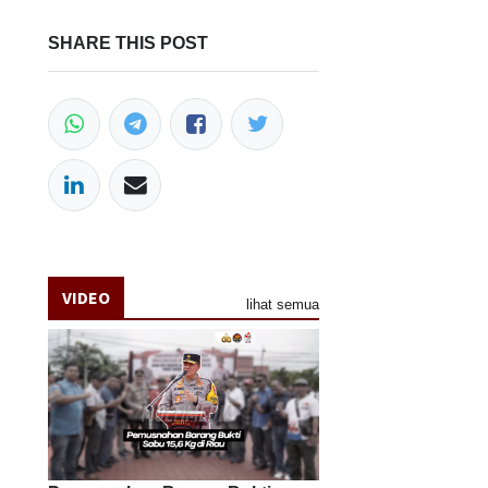
SHARE THIS POST
VIDEO
lihat semua