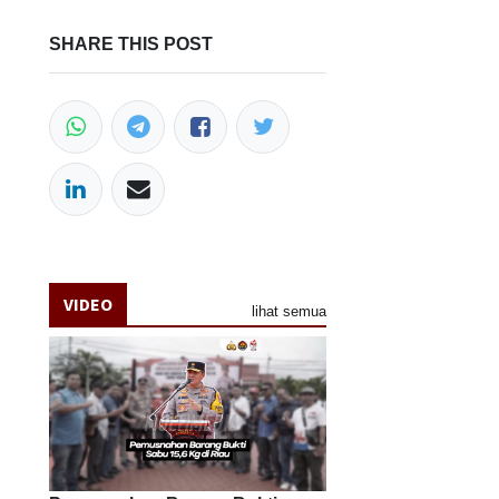
SHARE THIS POST
VIDEO
lihat semua