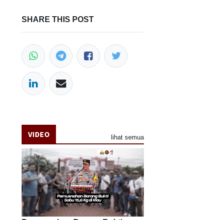
SHARE THIS POST
VIDEO
lihat semua