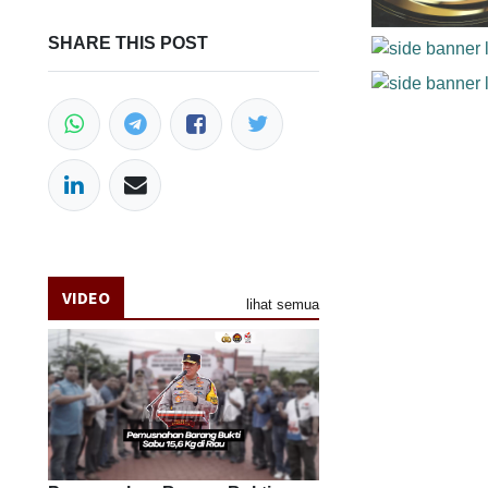
SHARE THIS POST
VIDEO
lihat semua