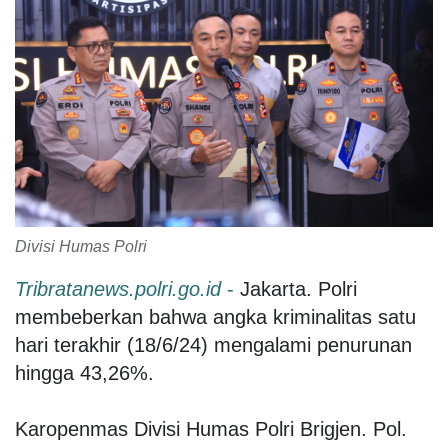
Divisi Humas Polri
Tribratanews.polri.go.id
-
Jakarta. Polri
membeberkan bahwa angka kriminalitas satu
hari terakhir (18/6/24) mengalami penurunan
hingga 43,26%.
Karopenmas Divisi Humas Polri Brigjen. Pol.