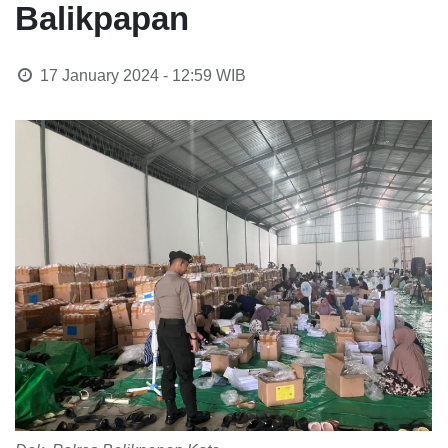
Balikpapan
17 January 2024 - 12:59
WIB