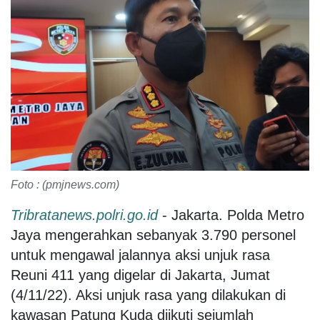
Foto : (pmjnews.com)
Tribratanews.polri.go.id
- Jakarta. Polda Metro
Jaya mengerahkan sebanyak 3.790 personel
untuk mengawal jalannya aksi unjuk rasa
Reuni 411 yang digelar di Jakarta, Jumat
(4/11/22). Aksi unjuk rasa yang dilakukan di
kawasan Patung Kuda diikuti sejumlah