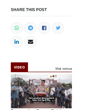
SHARE THIS POST
VIDEO
lihat semua