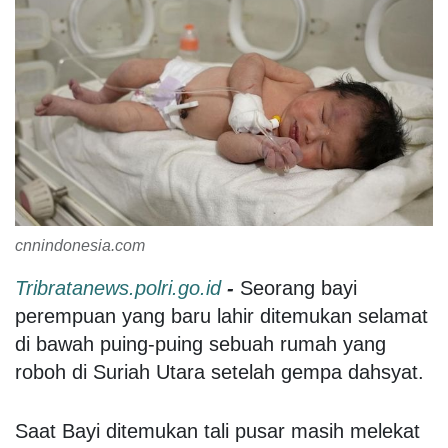
cnnindonesia.com
Tribratanews.polri.go.id
-
Seorang bayi
perempuan yang baru lahir ditemukan selamat
di bawah puing-puing sebuah rumah yang
roboh di Suriah Utara setelah gempa dahsyat.
Saat Bayi ditemukan tali pusar masih melekat