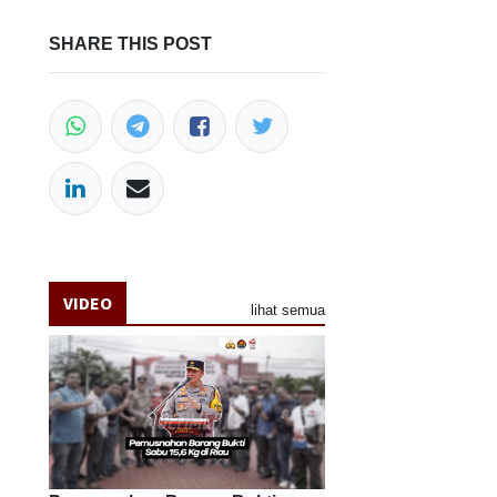
SHARE THIS POST
VIDEO
lihat semua