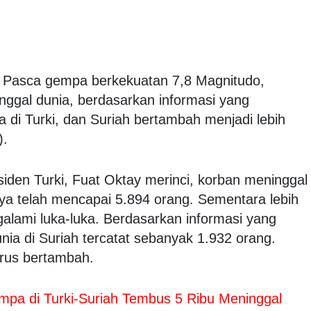
. Pasca gempa berkekuatan 7,8 Magnitudo,
gal dunia, berdasarkan informasi yang
 di Turki, dan Suriah bertambah menjadi lebih
).
Presiden Turki, Fuat Oktay merinci, korban meninggal
ya telah mencapai 5.894 orang. Sementara lebih
galami luka-luka. Berdasarkan informasi yang
nia di Suriah tercatat sebanyak 1.932 orang.
erus bertambah.
pa di Turki-Suriah Tembus 5 Ribu Meninggal