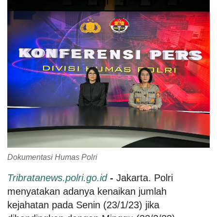
Dokumentasi Humas Polri
Tribratanews.polri.go.id
-
Jakarta. Polri
menyatakan adanya kenaikan jumlah
kejahatan pada Senin (23/1/23) jika