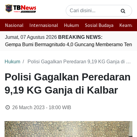
Nasional
Internasional
Hukum
Sosial Budaya
Keaman
Jumat, 07 Agustus 2026
BREAKING NEWS:
Gempa Bumi Bermagnitudo 4,0 Guncang Memberamo Tengah
Hukum
Polisi Gagalkan Peredaran 9,19 KG Ganja di Kalbar
Polisi Gagalkan Peredaran
9,19 KG Ganja di Kalbar
26 March 2023 - 18:00
WIB