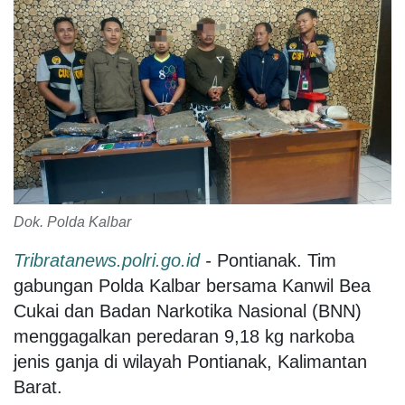
Dok. Polda Kalbar
Tribratanews.polri.go.id
-
Pontianak. Tim
gabungan Polda Kalbar bersama Kanwil Bea
Cukai dan Badan Narkotika Nasional (BNN)
menggagalkan peredaran 9,18 kg narkoba
jenis ganja di wilayah Pontianak, Kalimantan
Barat.