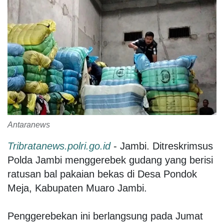
Antaranews
Tribratanews.polri.go.id
- Jambi. Ditreskrimsus
Polda Jambi menggerebek gudang yang berisi
ratusan bal pakaian bekas di Desa Pondok
Meja, Kabupaten Muaro Jambi.
Penggerebekan ini berlangsung pada Jumat