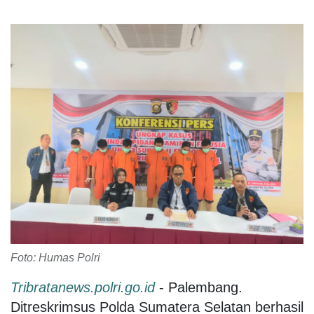
Foto: Humas Polri
Tribratanews.polri.go.id
- Palembang.
Ditreskrimsus Polda Sumatera Selatan berhasil