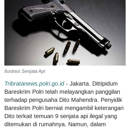
Ilustrasi Senjata Api
Tribratanews.polri.go.id
- Jakarta. Dittipidum
Bareskrim Polri telah melayangkan panggilan
terhadap pengusaha Dito Mahendra. Penyidik
Bareskrim Polri berniat mengambil keterangan
Dito terkait temuan 9 senjata api ilegal yang
ditemukan di rumahnya. Namun, dalam