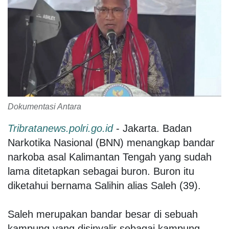
Dokumentasi Antara
Tribratanews.polri.go.id
- Jakarta. Badan
Narkotika Nasional (BNN) menangkap bandar
narkoba asal Kalimantan Tengah yang sudah
lama ditetapkan sebagai buron. Buron itu
diketahui bernama Salihin alias Saleh (39).
Saleh merupakan bandar besar di sebuah
kampung yang disinyalir sebagai kampung