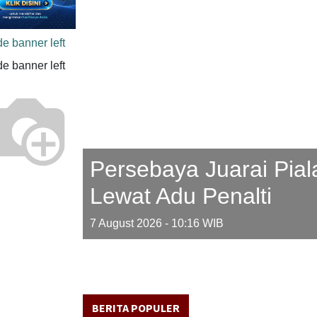
Previous
Persebaya Juarai Pial
Lewat Adu Penalti
7 August 2026 - 10:16
WIB
BERITA POPULER