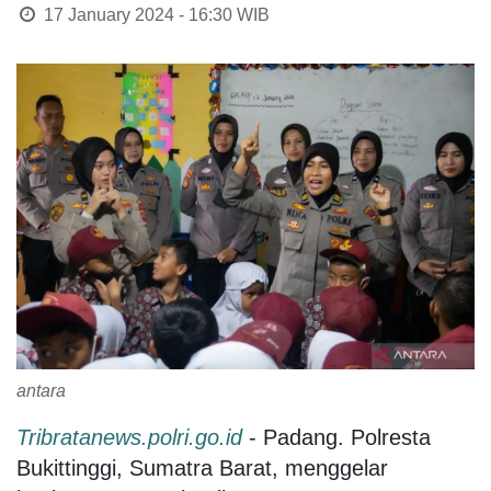
17 January 2024 - 16:30
WIB
antara
Tribratanews.polri.go.id
- Padang. Polresta
Bukittinggi, Sumatra Barat, menggelar