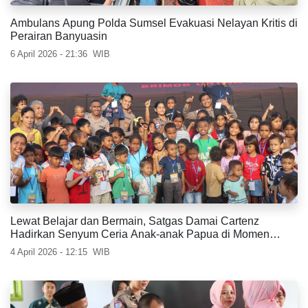
Ambulans Apung Polda Sumsel Evakuasi Nelayan Kritis di
Perairan Banyuasin
6 April 2026 - 21:36
WIB
Lewat Belajar dan Bermain, Satgas Damai Cartenz
Hadirkan Senyum Ceria Anak-anak Papua di Momen
Paskah
4 April 2026 - 12:15
WIB