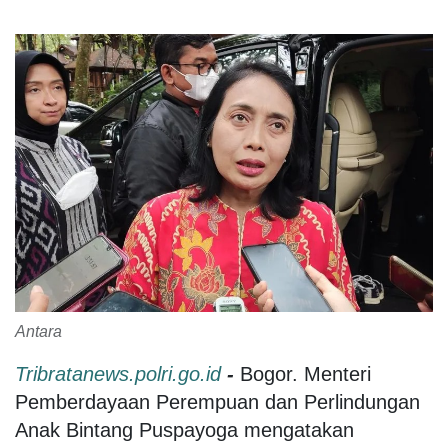
Antara
Tribratanews.polri.go.id
-
Bogor. Menteri
Pemberdayaan Perempuan dan Perlindungan
Anak Bintang Puspayoga mengatakan