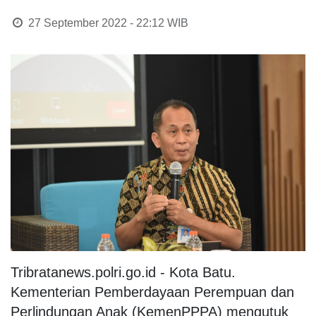
27 September 2022 - 22:12
WIB
Tribratanews.polri.go.id - Kota Batu.
Kementerian Pemberdayaan Perempuan dan
Perlindungan Anak (KemenPPPA) mengutuk