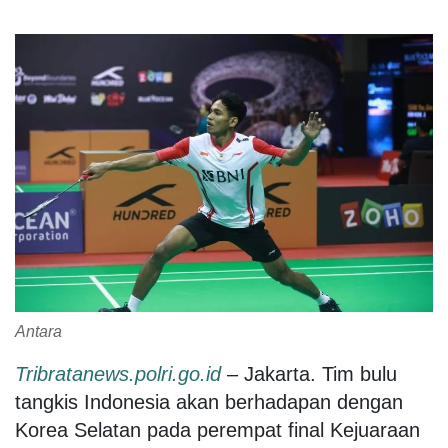
Antara
Tribratanews.polri.go.id
– Jakarta. Tim bulu
tangkis Indonesia akan berhadapan dengan
Korea Selatan pada perempat final Kejuaraan