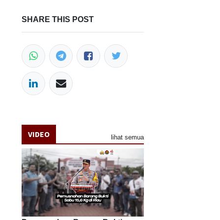
SHARE THIS POST
VIDEO
lihat semua