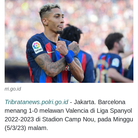
rri.go.id
Tribratanews.polri.go.id
- Jakarta. Barcelona
menang 1-0 melawan Valencia di Liga Spanyol
2022-2023 di Stadion Camp Nou, pada Minggu
(5/3/23) malam.