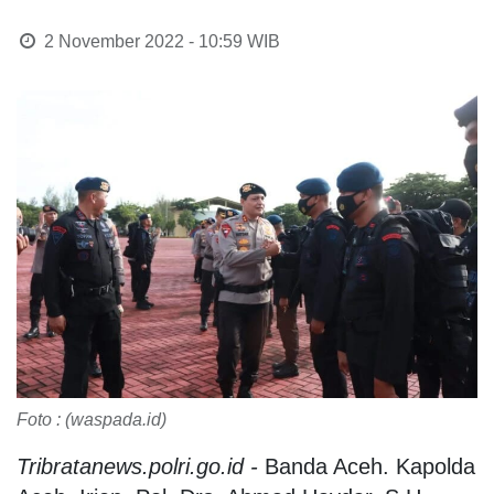
2 November 2022 - 10:59
WIB
Foto : (waspada.id)
Tribratanews.polri.go.id -
Banda Aceh. Kapolda