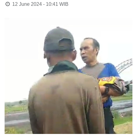
12 June 2024 - 10:41
WIB