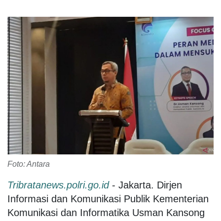
Foto: Antara
Tribratanews.polri.go.id
- Jakarta. Dirjen
Informasi dan Komunikasi Publik Kementerian
Komunikasi dan Informatika Usman Kansong