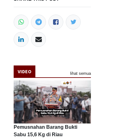
VIDEO
lihat semua
Pemusnahan Barang Bukti
Sabu 15,6 Kg di Riau