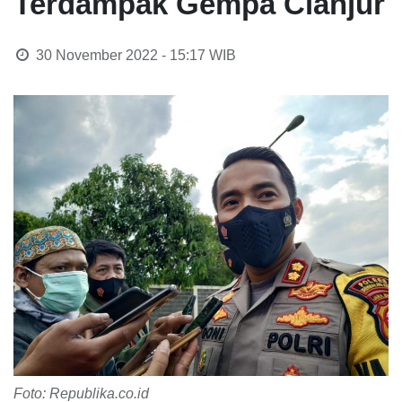
Terdampak Gempa Cianjur
30 November 2022 - 15:17
WIB
Foto: Republika.co.id