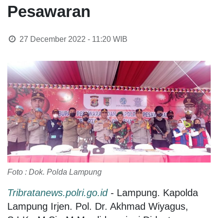
Pesawaran
27 December 2022 - 11:20
WIB
Foto : Dok. Polda Lampung
Tribratanews.polri.go.id
-
Lampung. Kapolda
Lampung Irjen. Pol. Dr. Akhmad Wiyagus,