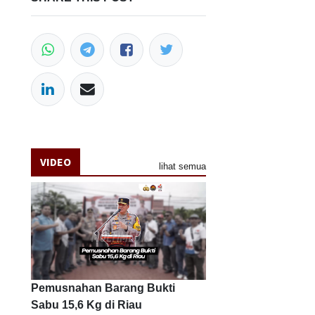
VIDEO
lihat semua
Pemusnahan Barang Bukti
Sabu 15,6 Kg di Riau