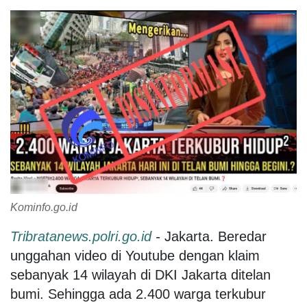
Kominfo.go.id
Tribratanews.polri.go.id
-
Jakarta. Beredar
unggahan video di Youtube dengan klaim
sebanyak 14 wilayah di DKI Jakarta ditelan
bumi. Sehingga ada 2.400 warga terkubur