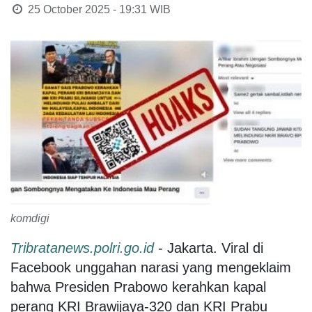
25 October 2025 - 19:31
WIB
komdigi
Tribratanews.polri.go.id
- Jakarta. Viral di
Facebook unggahan narasi yang mengeklaim
bahwa Presiden Prabowo kerahkan kapal
perang KRI Brawijaya-320 dan KRI Prabu