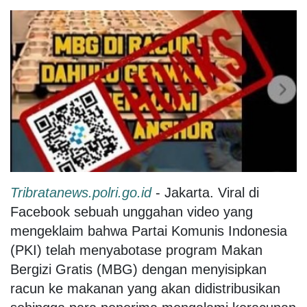
Tribratanews.polri.go.id
- Jakarta. Viral di
Facebook sebuah unggahan video yang
mengeklaim bahwa Partai Komunis Indonesia
(PKI) telah menyabotase program Makan
Bergizi Gratis (MBG) dengan menyisipkan
racun ke makanan yang akan didistribusikan