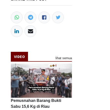
VIDEO
lihat semua
Pemusnahan Barang Bukti
Sabu 15,6 Kg di Riau