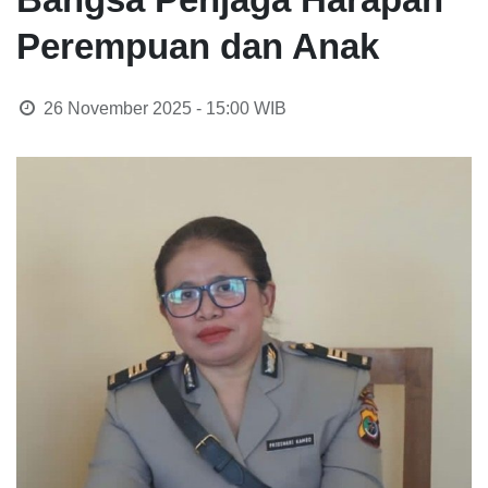
Perempuan dan Anak
26 November 2025 - 15:00
WIB