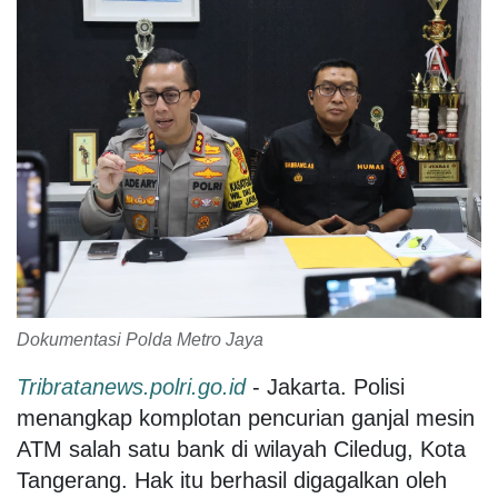
Dokumentasi Polda Metro Jaya
Tribratanews.polri.go.id
- Jakarta. Polisi
menangkap komplotan pencurian ganjal mesin
ATM salah satu bank di wilayah Ciledug, Kota
Tangerang. Hak itu berhasil digagalkan oleh