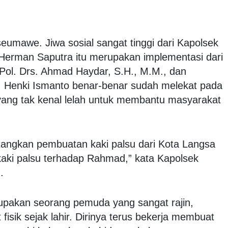
kseumawe. Jiwa sosial sangat tinggi dari Kapolsek
 Herman Saputra itu merupakan implementasi dari
 Pol. Drs. Ahmad Haydar, S.H., M.M., dan
 Henki Ismanto benar-benar sudah melekat pada
yang tak kenal lelah untuk membantu masyarakat
tangkan pembuatan kaki palsu dari Kota Langsa
aki palsu terhadap Rahmad,” kata Kapolsek
).
pakan seorang pemuda yang sangat rajin,
fisik sejak lahir. Dirinya terus bekerja membuat