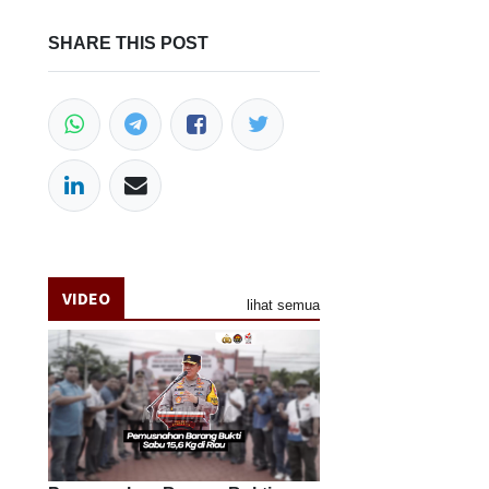
SHARE THIS POST
VIDEO
lihat semua