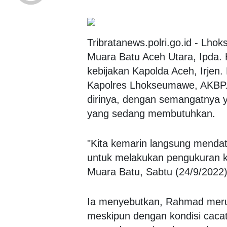
Tribratanews.polri.go.id - Lho
Muara Batu Aceh Utara, Ipda.
kebijakan Kapolda Aceh, Irjen.
Kapolres Lhokseumawe, AKBP.
dirinya, dengan semangatnya 
yang sedang membutuhkan.
"Kita kemarin langsung menda
untuk melakukan pengukuran k
Muara Batu, Sabtu (24/9/2022
Ia menyebutkan, Rahmad meru
meskipun dengan kondisi cacat 