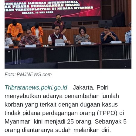
Foto: PMJNEWS.com
Tribratanews.polri.go.id
- Jakarta. Polri
menyebutkan adanya penambahan jumlah
korban yang terkait dengan dugaan kasus
tindak pidana perdagangan orang (TPPO) di
Myanmar kini menjadi 25 orang. Sebanyak 5
orang diantaranya sudah melarikan diri.